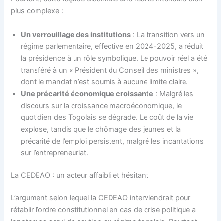
plus complexe :
Un verrouillage des institutions
: La transition vers un
régime parlementaire, effective en 2024-2025, a réduit
la présidence à un rôle symbolique. Le pouvoir réel a été
transféré à un « Président du Conseil des ministres »,
dont le mandat n’est soumis à aucune limite claire.
Une précarité économique croissante
: Malgré les
discours sur la croissance macroéconomique, le
quotidien des Togolais se dégrade. Le coût de la vie
explose, tandis que le chômage des jeunes et la
précarité de l’emploi persistent, malgré les incantations
sur l’entrepreneuriat.
La CEDEAO : un acteur affaibli et hésitant
L’argument selon lequel la CEDEAO interviendrait pour
rétablir l’ordre constitutionnel en cas de crise politique a