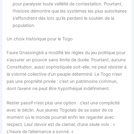
pour paralyser toute velléité de contestation. Pourtant,
l’histoire démontre que les systèmes les plus autoritaires
s’effondrent dès lors qu’ils perdent le soutien de la
population.
Un choix historique pour le Togo
Faure Gnassingbé a modifié les règles du jeu politique pour
s’assurer un pouvoir sans limite de durée. Pourtant, aucune
Constitution, aussi sophistiquée soit-elle, ne peut résister à
la volonté collective d’un peuple déterminé. Le Togo n’est
pas une propriété privée : c’est un patrimoine commun,
dont l’avenir ne peut être hypothéqué indéfiniment.
Rester passif n’est plus une option : c’est une complicité
avec le déclin. Aux jeunes Togolais de se saisir de ce
moment où le monde pourrait enfin les regarder avec
respect. Leur devoir est de clamer, d’une seule voix : «
L’heure de l’alternance a sonné. »