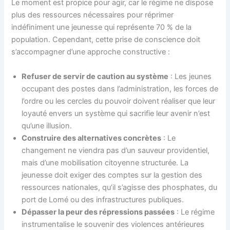
Le moment est propice pour agir, car le régime ne dispose
plus des ressources nécessaires pour réprimer
indéfiniment une jeunesse qui représente 70 % de la
population. Cependant, cette prise de conscience doit
s’accompagner d’une approche constructive :
Refuser de servir de caution au système
: Les jeunes
occupant des postes dans l’administration, les forces de
l’ordre ou les cercles du pouvoir doivent réaliser que leur
loyauté envers un système qui sacrifie leur avenir n’est
qu’une illusion.
Construire des alternatives concrètes
: Le
changement ne viendra pas d’un sauveur providentiel,
mais d’une mobilisation citoyenne structurée. La
jeunesse doit exiger des comptes sur la gestion des
ressources nationales, qu’il s’agisse des phosphates, du
port de Lomé ou des infrastructures publiques.
Dépasser la peur des répressions passées
: Le régime
instrumentalise le souvenir des violences antérieures