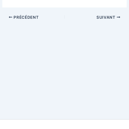
PRÉCÉDENT
SUIVANT