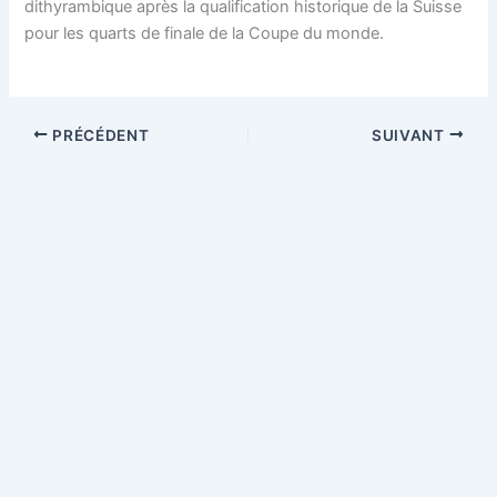
dithyrambique après la qualification historique de la Suisse
pour les quarts de finale de la Coupe du monde.
PRÉCÉDENT
SUIVANT