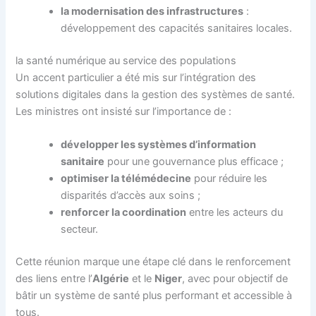
la modernisation des infrastructures
:
développement des capacités sanitaires locales.
la santé numérique au service des populations
Un accent particulier a été mis sur l’intégration des
solutions digitales dans la gestion des systèmes de santé.
Les ministres ont insisté sur l’importance de :
développer les systèmes d’information
sanitaire
pour une gouvernance plus efficace ;
optimiser la télémédecine
pour réduire les
disparités d’accès aux soins ;
renforcer la coordination
entre les acteurs du
secteur.
Cette réunion marque une étape clé dans le renforcement
des liens entre l’
Algérie
et le
Niger
, avec pour objectif de
bâtir un système de santé plus performant et accessible à
tous.