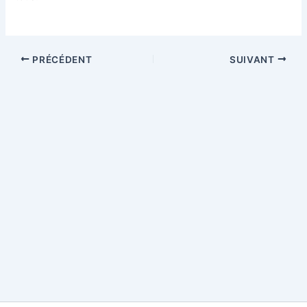
PRÉCÉDENT
SUIVANT