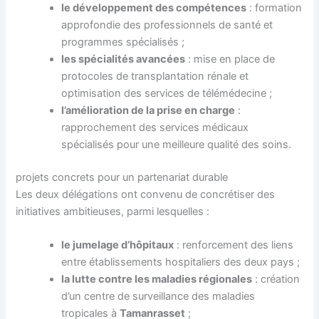
le développement des compétences
: formation
approfondie des professionnels de santé et
programmes spécialisés ;
les spécialités avancées
: mise en place de
protocoles de transplantation rénale et
optimisation des services de télémédecine ;
l’amélioration de la prise en charge
:
rapprochement des services médicaux
spécialisés pour une meilleure qualité des soins.
projets concrets pour un partenariat durable
Les deux délégations ont convenu de concrétiser des
initiatives ambitieuses, parmi lesquelles :
le jumelage d’hôpitaux
: renforcement des liens
entre établissements hospitaliers des deux pays ;
la lutte contre les maladies régionales
: création
d’un centre de surveillance des maladies
tropicales à
Tamanrasset
;