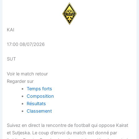
KAI
17:00
08/07/2026
SUT
Voir le match retour
Regarder sur
Temps forts
Composition
Résultats
Classement
Suivez en direct la rencontre de football qui oppose Kairat
et Sutjeska. Le coup d’envoi du match est donné par