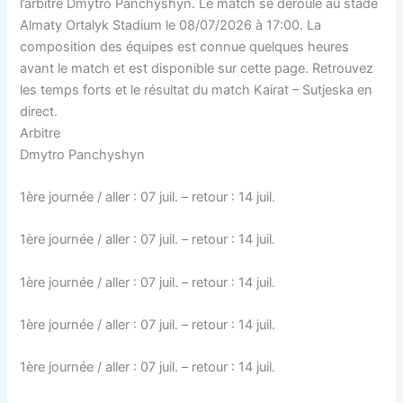
l’arbitre Dmytro Panchyshyn. Le match se déroule au stade
Almaty Ortalyk Stadium le 08/07/2026 à 17:00. La
composition des équipes est connue quelques heures
avant le match et est disponible sur cette page. Retrouvez
les temps forts et le résultat du match Kairat – Sutjeska en
direct.
Arbitre
Dmytro Panchyshyn
1ère journée / aller : 07 juil. – retour : 14 juil.
1ère journée / aller : 07 juil. – retour : 14 juil.
1ère journée / aller : 07 juil. – retour : 14 juil.
1ère journée / aller : 07 juil. – retour : 14 juil.
1ère journée / aller : 07 juil. – retour : 14 juil.