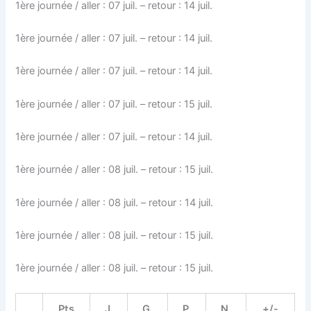
1ère journée / aller : 07 juil. – retour : 14 juil.
1ère journée / aller : 07 juil. – retour : 14 juil.
1ère journée / aller : 07 juil. – retour : 14 juil.
1ère journée / aller : 07 juil. – retour : 15 juil.
1ère journée / aller : 07 juil. – retour : 14 juil.
1ère journée / aller : 08 juil. – retour : 15 juil.
1ère journée / aller : 08 juil. – retour : 14 juil.
1ère journée / aller : 08 juil. – retour : 15 juil.
1ère journée / aller : 08 juil. – retour : 15 juil.
Pts
J.
G.
P.
N.
+/-