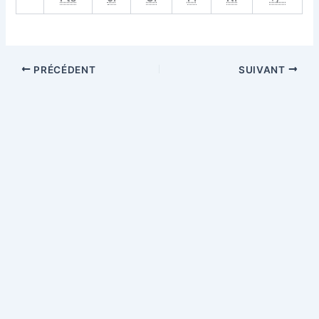
PRÉCÉDENT
SUIVANT