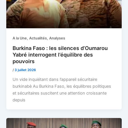
,
,
A la Une
Actualités
Analyses
Burkina Faso : les silences d’Oumarou
Yabré interrogent l’équilibre des
pouvoirs
/
3 juillet 2026
Un vide inquiétant dans l’appareil sécuritaire
burkinabè Au Burkina Faso, les équilibres politiques
et sécuritaires suscitent une attention croissante
depuis