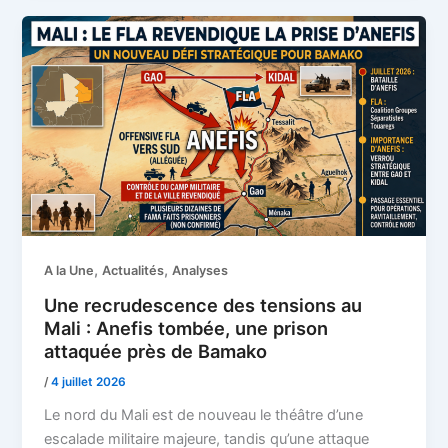
,
,
A la Une
Actualités
Analyses
Une recrudescence des tensions au
Mali : Anefis tombée, une prison
attaquée près de Bamako
/
4 juillet 2026
Le nord du Mali est de nouveau le théâtre d’une
escalade militaire majeure, tandis qu’une attaque