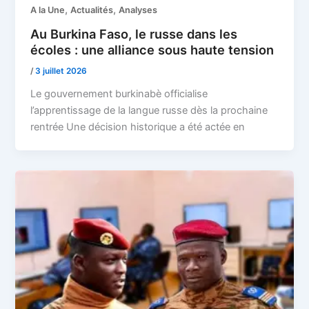
,
,
A la Une
Actualités
Analyses
Au Burkina Faso, le russe dans les
écoles : une alliance sous haute tension
/
3 juillet 2026
Le gouvernement burkinabè officialise
l’apprentissage de la langue russe dès la prochaine
rentrée Une décision historique a été actée en