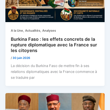
,
,
A la Une
Actualités
Analyses
Burkina Faso : les effets concrets de la
rupture diplomatique avec la France sur
les citoyens
/
30 juin 2026
La décision du Burkina Faso de mettre fin à ses
relations diplomatiques avec la France commence à
se traduire par