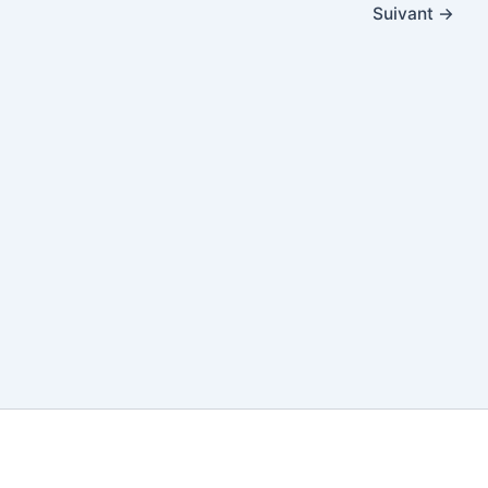
Suivant
→