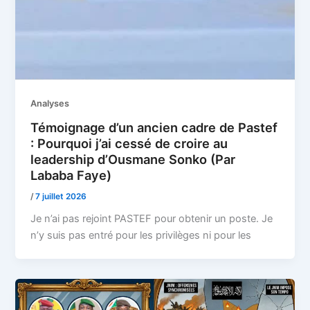
Analyses
Témoignage d’un ancien cadre de Pastef
: Pourquoi j’ai cessé de croire au
leadership d’Ousmane Sonko (Par
Lababa Faye)
/
7 juillet 2026
Je n’ai pas rejoint PASTEF pour obtenir un poste. Je
n’y suis pas entré pour les privilèges ni pour les