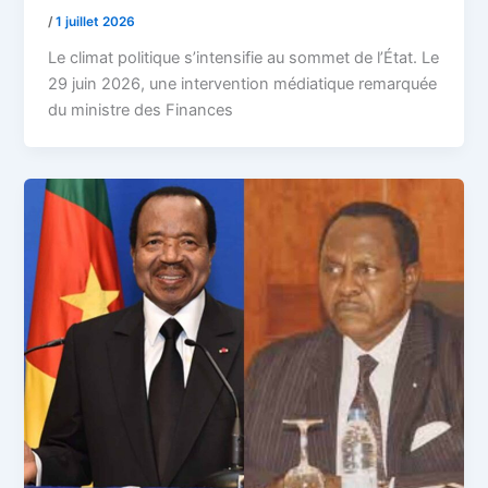
/
1 juillet 2026
Le climat politique s’intensifie au sommet de l’État. Le
29 juin 2026, une intervention médiatique remarquée
du ministre des Finances