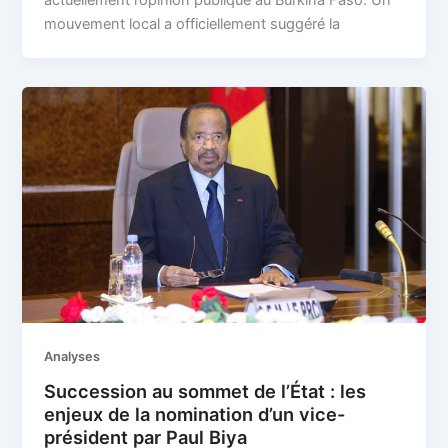
mouvement local a officiellement suggéré la
Analyses
Succession au sommet de l’État : les
enjeux de la nomination d’un vice-
président par Paul Biya