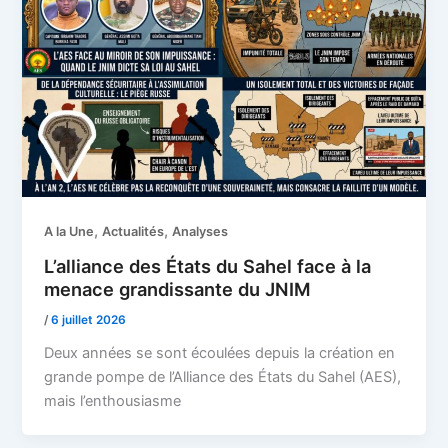
,
,
A la Une
Actualités
Analyses
L’alliance des États du Sahel face à la
menace grandissante du JNIM
/
6 juillet 2026
Deux années se sont écoulées depuis la création en
grande pompe de l’Alliance des États du Sahel (AES),
mais l’enthousiasme