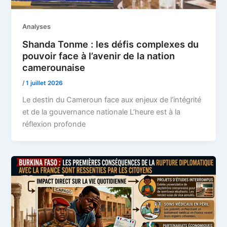
Analyses
Shanda Tonme : les défis complexes du
pouvoir face à l’avenir de la nation
camerounaise
/
1 juillet 2026
Le destin du Cameroun face aux enjeux de l’intégrité
et de la gouvernance nationale L’heure est à la
réflexion profonde