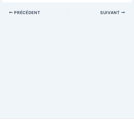
PRÉCÉDENT
SUIVANT