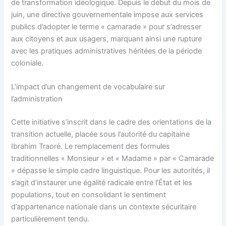
de transformation idéologique. Depuis le début du mois de
juin, une directive gouvernementale impose aux services
publics d’adopter le terme « camarade » pour s’adresser
aux citoyens et aux usagers, marquant ainsi une rupture
avec les pratiques administratives héritées de la période
coloniale.
L’impact d’un changement de vocabulaire sur
l’administration
Cette initiative s’inscrit dans le cadre des orientations de la
transition actuelle, placée sous l’autorité du capitaine
Ibrahim Traoré. Le remplacement des formules
traditionnelles « Monsieur » et « Madame » par « Camarade
» dépasse le simple cadre linguistique. Pour les autorités, il
s’agit d’instaurer une égalité radicale entre l’État et les
populations, tout en consolidant le sentiment
d’appartenance nationale dans un contexte sécuritaire
particulièrement tendu.