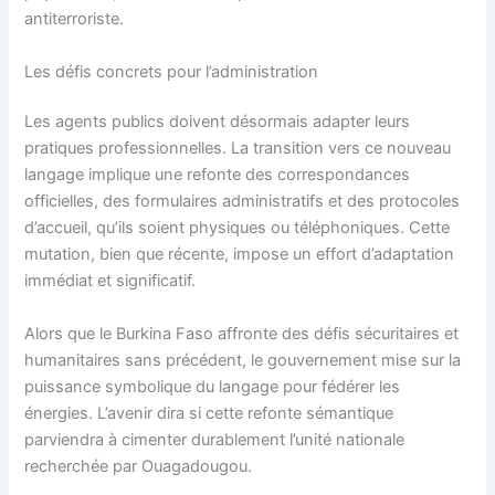
antiterroriste.
Les défis concrets pour l’administration
Les agents publics doivent désormais adapter leurs
pratiques professionnelles. La transition vers ce nouveau
langage implique une refonte des correspondances
officielles, des formulaires administratifs et des protocoles
d’accueil, qu’ils soient physiques ou téléphoniques. Cette
mutation, bien que récente, impose un effort d’adaptation
immédiat et significatif.
Alors que le Burkina Faso affronte des défis sécuritaires et
humanitaires sans précédent, le gouvernement mise sur la
puissance symbolique du langage pour fédérer les
énergies. L’avenir dira si cette refonte sémantique
parviendra à cimenter durablement l’unité nationale
recherchée par Ouagadougou.