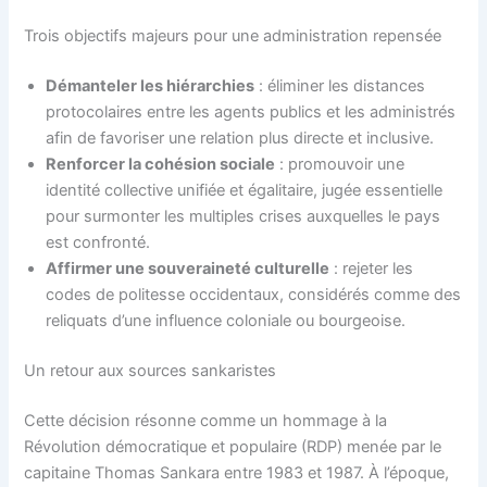
Trois objectifs majeurs pour une administration repensée
Démanteler les hiérarchies
: éliminer les distances
protocolaires entre les agents publics et les administrés
afin de favoriser une relation plus directe et inclusive.
Renforcer la cohésion sociale
: promouvoir une
identité collective unifiée et égalitaire, jugée essentielle
pour surmonter les multiples crises auxquelles le pays
est confronté.
Affirmer une souveraineté culturelle
: rejeter les
codes de politesse occidentaux, considérés comme des
reliquats d’une influence coloniale ou bourgeoise.
Un retour aux sources sankaristes
Cette décision résonne comme un hommage à la
Révolution démocratique et populaire (RDP) menée par le
capitaine Thomas Sankara entre 1983 et 1987. À l’époque,