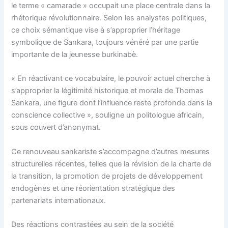
le terme « camarade » occupait une place centrale dans la
rhétorique révolutionnaire. Selon les analystes politiques,
ce choix sémantique vise à s’approprier l’héritage
symbolique de Sankara, toujours vénéré par une partie
importante de la jeunesse burkinabè.
« En réactivant ce vocabulaire, le pouvoir actuel cherche à
s’approprier la légitimité historique et morale de Thomas
Sankara, une figure dont l’influence reste profonde dans la
conscience collective », souligne un politologue africain,
sous couvert d’anonymat.
Ce renouveau sankariste s’accompagne d’autres mesures
structurelles récentes, telles que la révision de la charte de
la transition, la promotion de projets de développement
endogènes et une réorientation stratégique des
partenariats internationaux.
Des réactions contrastées au sein de la société