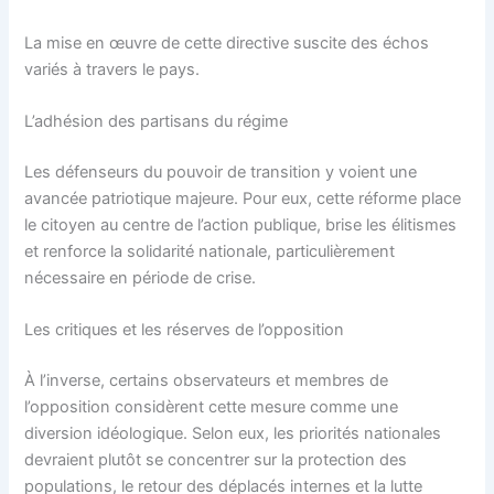
La mise en œuvre de cette directive suscite des échos
variés à travers le pays.
L’adhésion des partisans du régime
Les défenseurs du pouvoir de transition y voient une
avancée patriotique majeure. Pour eux, cette réforme place
le citoyen au centre de l’action publique, brise les élitismes
et renforce la solidarité nationale, particulièrement
nécessaire en période de crise.
Les critiques et les réserves de l’opposition
À l’inverse, certains observateurs et membres de
l’opposition considèrent cette mesure comme une
diversion idéologique. Selon eux, les priorités nationales
devraient plutôt se concentrer sur la protection des
populations, le retour des déplacés internes et la lutte