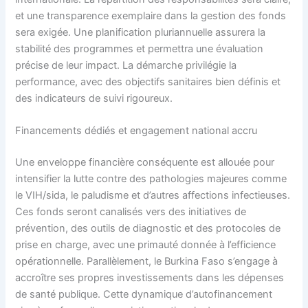
et une transparence exemplaire dans la gestion des fonds
sera exigée. Une planification pluriannuelle assurera la
stabilité des programmes et permettra une évaluation
précise de leur impact. La démarche privilégie la
performance, avec des objectifs sanitaires bien définis et
des indicateurs de suivi rigoureux.
Financements dédiés et engagement national accru
Une enveloppe financière conséquente est allouée pour
intensifier la lutte contre des pathologies majeures comme
le VIH/sida, le paludisme et d’autres affections infectieuses.
Ces fonds seront canalisés vers des initiatives de
prévention, des outils de diagnostic et des protocoles de
prise en charge, avec une primauté donnée à l’efficience
opérationnelle. Parallèlement, le Burkina Faso s’engage à
accroître ses propres investissements dans les dépenses
de santé publique. Cette dynamique d’autofinancement