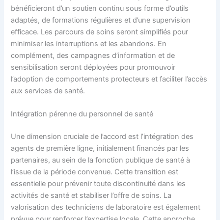
bénéficieront d’un soutien continu sous forme d’outils
adaptés, de formations régulières et d’une supervision
efficace. Les parcours de soins seront simplifiés pour
minimiser les interruptions et les abandons. En
complément, des campagnes d’information et de
sensibilisation seront déployées pour promouvoir
l’adoption de comportements protecteurs et faciliter l’accès
aux services de santé.
Intégration pérenne du personnel de santé
Une dimension cruciale de l’accord est l’intégration des
agents de première ligne, initialement financés par les
partenaires, au sein de la fonction publique de santé à
l’issue de la période convenue. Cette transition est
essentielle pour prévenir toute discontinuité dans les
activités de santé et stabiliser l’offre de soins. La
valorisation des techniciens de laboratoire est également
prévue pour renforcer l’expertise locale. Cette approche