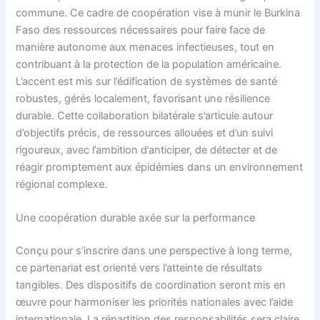
commune. Ce cadre de coopération vise à munir le Burkina
Faso des ressources nécessaires pour faire face de
manière autonome aux menaces infectieuses, tout en
contribuant à la protection de la population américaine.
L’accent est mis sur l’édification de systèmes de santé
robustes, gérés localement, favorisant une résilience
durable. Cette collaboration bilatérale s’articule autour
d’objectifs précis, de ressources allouées et d’un suivi
rigoureux, avec l’ambition d’anticiper, de détecter et de
réagir promptement aux épidémies dans un environnement
régional complexe.
Une coopération durable axée sur la performance
Conçu pour s’inscrire dans une perspective à long terme,
ce partenariat est orienté vers l’atteinte de résultats
tangibles. Des dispositifs de coordination seront mis en
œuvre pour harmoniser les priorités nationales avec l’aide
internationale. La répartition des responsabilités sera claire,