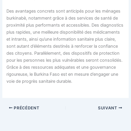
Des avantages concrets sont anticipés pour les ménages
burkinabè, notamment grâce à des services de santé de
proximité plus performants et accessibles. Des diagnostics
plus rapides, une meilleure disponibilité des médicaments
et intrants, ainsi qu’une information sanitaire plus claire,
sont autant d’éléments destinés à renforcer la confiance
des citoyens. Parallèlement, des dispositifs de protection
pour les personnes les plus vulnérables seront consolidés.
Grâce à des ressources adéquates et une gouvernance
rigoureuse, le Burkina Faso est en mesure d’engager une
voie de progrès sanitaire durable.
PRÉCÉDENT
SUIVANT