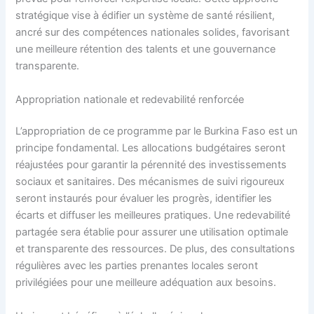
stratégique vise à édifier un système de santé résilient,
ancré sur des compétences nationales solides, favorisant
une meilleure rétention des talents et une gouvernance
transparente.
Appropriation nationale et redevabilité renforcée
L’appropriation de ce programme par le Burkina Faso est un
principe fondamental. Les allocations budgétaires seront
réajustées pour garantir la pérennité des investissements
sociaux et sanitaires. Des mécanismes de suivi rigoureux
seront instaurés pour évaluer les progrès, identifier les
écarts et diffuser les meilleures pratiques. Une redevabilité
partagée sera établie pour assurer une utilisation optimale
et transparente des ressources. De plus, des consultations
régulières avec les parties prenantes locales seront
privilégiées pour une meilleure adéquation aux besoins.