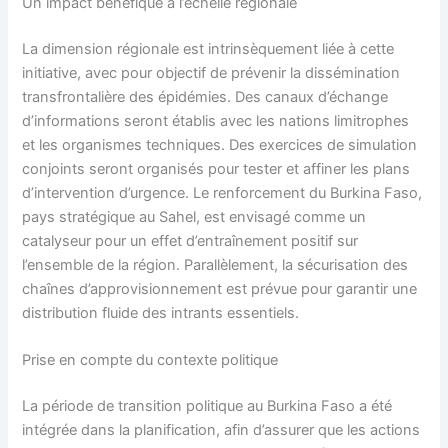
Un impact bénéfique à l’échelle régionale
La dimension régionale est intrinsèquement liée à cette
initiative, avec pour objectif de prévenir la dissémination
transfrontalière des épidémies. Des canaux d’échange
d’informations seront établis avec les nations limitrophes
et les organismes techniques. Des exercices de simulation
conjoints seront organisés pour tester et affiner les plans
d’intervention d’urgence. Le renforcement du Burkina Faso,
pays stratégique au Sahel, est envisagé comme un
catalyseur pour un effet d’entraînement positif sur
l’ensemble de la région. Parallèlement, la sécurisation des
chaînes d’approvisionnement est prévue pour garantir une
distribution fluide des intrants essentiels.
Prise en compte du contexte politique
La période de transition politique au Burkina Faso a été
intégrée dans la planification, afin d’assurer que les actions