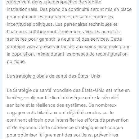
s’inscrivent dans une perspective de stabilité
institutionnelle. Des plans de continuité seront mis en place
pour prémunir les programmes de santé contre les
incertitudes politiques. Les partenaires techniques et
financiers collaboreront étroitement avec les autorités
sanitaires pour garantir la neutralité des services. Cette
stratégie vise à préserver l’accès aux soins essentiels pour
la population, même durant les phases de reconfiguration
politique.
La stratégie globale de santé des États-Unis
La Stratégie de santé mondiale des États-Unis est mise en
lumière, soulignant le lien intrinsèque entre la sécurité
sanitaire et la résilience des systèmes. De nombreux
engagements bilatéraux ont déjà été conclus sur le
continent africain pour intensifier les efforts de prévention
et de réponse. Cette cohérence stratégique est conçue
pour optimiser l’alignement des soutiens, prévenir les