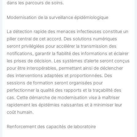
dans les parcours de soins.
Modernisation de la surveillance épidémiologique
La détection rapide des menaces infectieuses constitue un
pilier central de cet accord. Des solutions numériques
seront privilégiées pour accélérer la transmission des
notifications, garantir la fiabilité des informations et éclairer
les prises de décision. Les systèmes d’alerte seront conçus
pour être interopérables, permettant ainsi de déclencher
des interventions adaptées et proportionnées. Des
sessions de formation seront organisées pour
perfectionner la qualité des rapports et la traçabilité des
cas. Cette démarche de modernisation vise à maîtriser
rapidement les épidémies naissantes et à minimiser leur
coût humain.
Renforcement des capacités de laboratoire