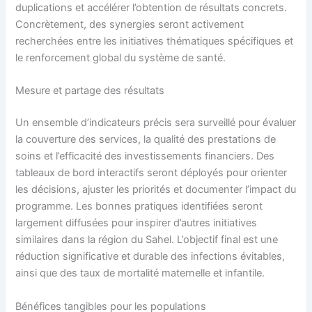
duplications et accélérer l’obtention de résultats concrets.
Concrètement, des synergies seront activement
recherchées entre les initiatives thématiques spécifiques et
le renforcement global du système de santé.
Mesure et partage des résultats
Un ensemble d’indicateurs précis sera surveillé pour évaluer
la couverture des services, la qualité des prestations de
soins et l’efficacité des investissements financiers. Des
tableaux de bord interactifs seront déployés pour orienter
les décisions, ajuster les priorités et documenter l’impact du
programme. Les bonnes pratiques identifiées seront
largement diffusées pour inspirer d’autres initiatives
similaires dans la région du Sahel. L’objectif final est une
réduction significative et durable des infections évitables,
ainsi que des taux de mortalité maternelle et infantile.
Bénéfices tangibles pour les populations