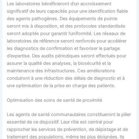
Les laboratoires bénéficieront d’un accroissement
significatif de leurs capacités pour une identification fiable
des agents pathogènes. Des équipements de pointe
seront mis à disposition, et des protocoles standardisés
seront adoptés pour garantir l’uniformité. Les réseaux de
laboratoires de référence seront renforcés pour accélérer
les diagnostics de confirmation et favoriser le partage
d’expertise. Des audits périodiques seront effectués pour
assurer la qualité des analyses, la biosécurité et la
maintenance des infrastructures. Ces améliorations
conduiront à une réduction des délais de diagnostic et à
une optimisation de la prise en charge des patients.
Optimisation des soins de santé de proximité
Les agents de santé communautaires constitueront le pilier
essentiel de ce dispositif. Leur rôle est central pour
rapprocher les services de prévention, de dépistage et de
traitement des populations, même les plus éloignées. Ils