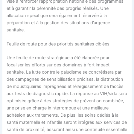
vise à renforcer l’appropriation nationale des programmes
et à garantir la pérennité des progrès réalisés. Une
allocation spécifique sera également réservée à la
préparation et à la gestion des situations d’urgence
sanitaire.
Feuille de route pour des priorités sanitaires ciblées
Une feuille de route stratégique a été élaborée pour
focaliser les efforts sur des domaines à fort impact
sanitaire. La lutte contre le paludisme se concrétisera par
des campagnes de sensibilisation précises, la distribution
de moustiquaires imprégnées et l’élargissement de l’accès
aux tests de diagnostic rapide. La réponse au VIH/sida sera
optimisée grâce à des stratégies de prévention combinée,
une prise en charge ininterrompue et une meilleure
adhésion aux traitements. De plus, les soins dédiés à la
santé maternelle et infantile seront intégrés aux services de
santé de proximité, assurant ainsi une continuité essentielle