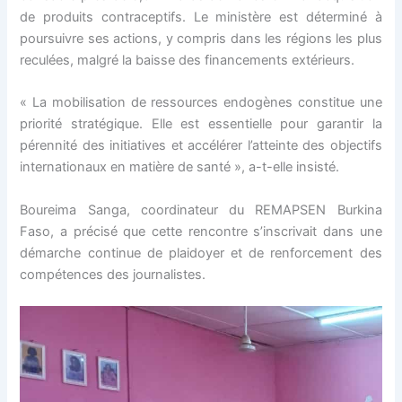
de produits contraceptifs. Le ministère est déterminé à
poursuivre ses actions, y compris dans les régions les plus
reculées, malgré la baisse des financements extérieurs.
« La mobilisation de ressources endogènes constitue une
priorité stratégique. Elle est essentielle pour garantir la
pérennité des initiatives et accélérer l’atteinte des objectifs
internationaux en matière de santé », a-t-elle insisté.
Boureima Sanga, coordinateur du REMAPSEN Burkina
Faso, a précisé que cette rencontre s’inscrivait dans une
démarche continue de plaidoyer et de renforcement des
compétences des journalistes.