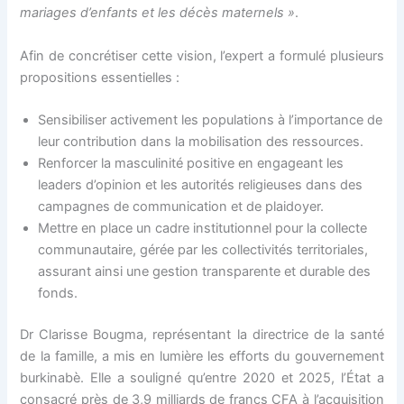
mariages d’enfants et les décès maternels »
.
Afin de concrétiser cette vision, l’expert a formulé plusieurs
propositions essentielles :
Sensibiliser activement les populations à l’importance de
leur contribution dans la mobilisation des ressources.
Renforcer la masculinité positive en engageant les
leaders d’opinion et les autorités religieuses dans des
campagnes de communication et de plaidoyer.
Mettre en place un cadre institutionnel pour la collecte
communautaire, gérée par les collectivités territoriales,
assurant ainsi une gestion transparente et durable des
fonds.
Dr Clarisse Bougma, représentant la directrice de la santé
de la famille, a mis en lumière les efforts du gouvernement
burkinabè. Elle a souligné qu’entre 2020 et 2025, l’État a
consacré près de 3,9 milliards de francs CFA à l’acquisition