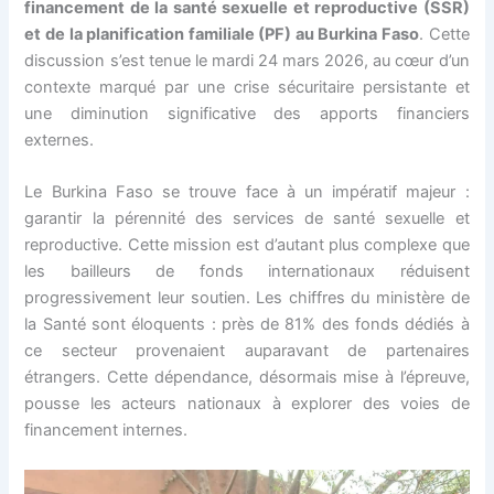
financement de la santé sexuelle et reproductive (SSR)
et de la planification familiale (PF) au Burkina Faso
. Cette
discussion s’est tenue le mardi 24 mars 2026, au cœur d’un
contexte marqué par une crise sécuritaire persistante et
une diminution significative des apports financiers
externes.
Le Burkina Faso se trouve face à un impératif majeur :
garantir la pérennité des services de santé sexuelle et
reproductive. Cette mission est d’autant plus complexe que
les bailleurs de fonds internationaux réduisent
progressivement leur soutien. Les chiffres du ministère de
la Santé sont éloquents : près de 81% des fonds dédiés à
ce secteur provenaient auparavant de partenaires
étrangers. Cette dépendance, désormais mise à l’épreuve,
pousse les acteurs nationaux à explorer des voies de
financement internes.