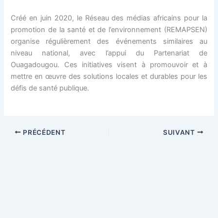
Créé en juin 2020, le Réseau des médias africains pour la
promotion de la santé et de l’environnement (REMAPSEN)
organise régulièrement des événements similaires au
niveau national, avec l’appui du Partenariat de
Ouagadougou. Ces initiatives visent à promouvoir et à
mettre en œuvre des solutions locales et durables pour les
défis de santé publique.
PRÉCÉDENT
SUIVANT