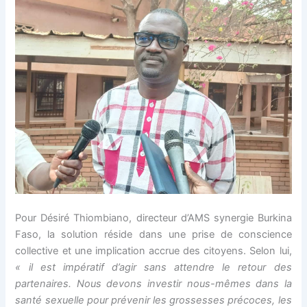
Pour Désiré Thiombiano, directeur d’AMS synergie Burkina
Faso, la solution réside dans une prise de conscience
collective et une implication accrue des citoyens. Selon lui,
« il est impératif d’agir sans attendre le retour des
partenaires. Nous devons investir nous-mêmes dans la
santé sexuelle pour prévenir les grossesses précoces, les