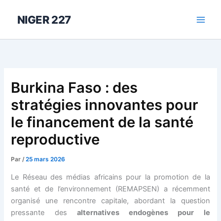
Aller
au
NIGER 227
contenu
Burkina Faso : des
stratégies innovantes pour
le financement de la santé
reproductive
Par
/
25 mars 2026
Le Réseau des médias africains pour la promotion de la
santé et de l’environnement (REMAPSEN) a récemment
organisé une rencontre capitale, abordant la question
pressante des
alternatives endogènes pour le