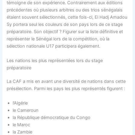
témoigne de son expérience. Contrairement aux éditions
précédentes où plusieurs arbitres ou des trios sénégalais
étaient souvent sélectionnés, cette fois-ci, El Hadj Amadou
Sy portera seul les couleurs de son pays lors de ce stage
préparatoire. Son objectif ? Figurer sur la liste définitive et
représenter le Sénégal lors de la compétition, où la
sélection nationale U17 participera également.
Les nations les plus représentées lors du stage
préparatoire
La CAF a mis en avant une diversité de nations dans cette
présélection. Parmi les pays les plus représentés figurent :
l’Algérie
le Cameroun
la République démocratique du Congo
le Maroc
la Zambie