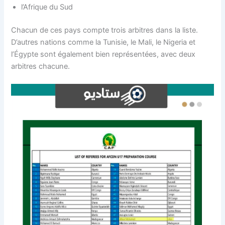
l’Afrique du Sud
Chacun de ces pays compte trois arbitres dans la liste.
D’autres nations comme la Tunisie, le Mali, le Nigeria et
l’Égypte sont également bien représentées, avec deux
arbitres chacune.