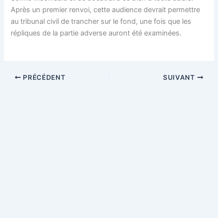
Après un premier renvoi, cette audience devrait permettre
au tribunal civil de trancher sur le fond, une fois que les
répliques de la partie adverse auront été examinées.
PRÉCÉDENT
SUIVANT