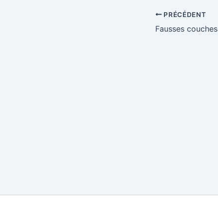
PRÉCÉDENT