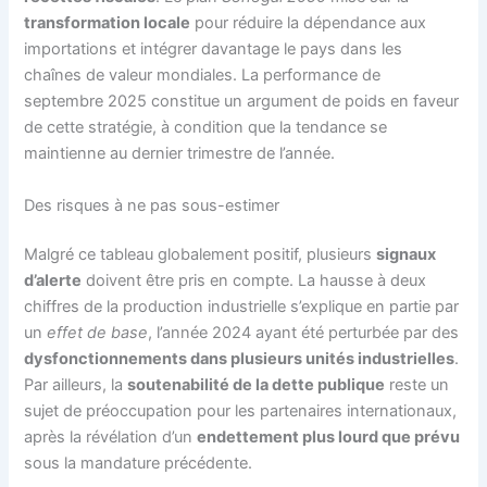
transformation locale
pour réduire la dépendance aux
importations et intégrer davantage le pays dans les
chaînes de valeur mondiales. La performance de
septembre 2025 constitue un argument de poids en faveur
de cette stratégie, à condition que la tendance se
maintienne au dernier trimestre de l’année.
Des risques à ne pas sous-estimer
Malgré ce tableau globalement positif, plusieurs
signaux
d’alerte
doivent être pris en compte. La hausse à deux
chiffres de la production industrielle s’explique en partie par
un
effet de base
, l’année 2024 ayant été perturbée par des
dysfonctionnements dans plusieurs unités industrielles
.
Par ailleurs, la
soutenabilité de la dette publique
reste un
sujet de préoccupation pour les partenaires internationaux,
après la révélation d’un
endettement plus lourd que prévu
sous la mandature précédente.