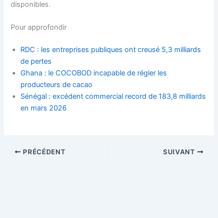
disponibles.
Pour approfondir
RDC : les entreprises publiques ont creusé 5,3 milliards
de pertes
Ghana : le COCOBOD incapable de régler les
producteurs de cacao
Sénégal : excédent commercial record de 183,8 milliards
en mars 2026
PRÉCÉDENT
SUIVANT