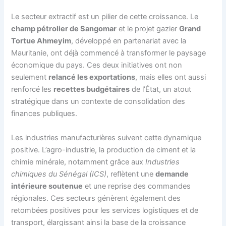
Le secteur extractif est un pilier de cette croissance. Le
champ pétrolier de Sangomar
et le projet gazier
Grand
Tortue Ahmeyim
, développé en partenariat avec la
Mauritanie, ont déjà commencé à transformer le paysage
économique du pays. Ces deux initiatives ont non
seulement
relancé les exportations
, mais elles ont aussi
renforcé les
recettes budgétaires
de l’État, un atout
stratégique dans un contexte de consolidation des
finances publiques.
Les industries manufacturières suivent cette dynamique
positive. L’agro-industrie, la production de ciment et la
chimie minérale, notamment grâce aux
Industries
chimiques du Sénégal (ICS)
, reflètent une
demande
intérieure soutenue
et une reprise des commandes
régionales. Ces secteurs génèrent également des
retombées positives pour les services logistiques et de
transport, élargissant ainsi la base de la croissance