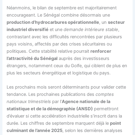
Néanmoins, le bilan de septembre est majoritairement
encourageant. Le Sénégal combine désormais une
production d’hydrocarbures opérationnelle
, un
secteur
industriel diversifié
et une
demande intérieure stable
,
contrastant avec les difficultés rencontrées par plusieurs
pays voisins, affectés par des crises sécuritaires ou
politiques. Cette stabilité relative pourrait
renforcer
l’attractivité du Sénégal
auprès des investisseurs
étrangers, notamment ceux du Golfe, qui ciblent de plus en
plus les secteurs énergétique et logistique du pays.
Les prochains mois seront déterminants pour valider cette
tendance. Les prochaines publications des
comptes
nationaux trimestriels
par l’
Agence nationale de la
statistique et de la démographie (ANSD)
permettront
d’évaluer si cette accélération industrielle s’inscrit dans la
durée. Les chiffres de septembre marquent déjà le
point
culminant de l’année 2025
, selon les dernières analyses