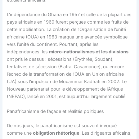
étudiants africains.
L’indépendance du Ghana en 1957 et celle de la plupart des
pays africains en 1960 furent perçues comme les fruits de
cette mobilisation. La création de l’Organisation de l’unité
africaine (OUA) en 1963 marqua une avancée symbolique
vers l’unité du continent. Pourtant, après les
indépendances, les
micro-nationalismes et les divisions
ont pris le dessus : sécessions (Érythrée, Soudan),
tentatives de sécession (Biafra, Casamance), ou encore
l’échec de la transformation de l’OUA en Union africaine
(UA) sous l’impulsion de Mouammar Kadhafi en 2002. Le
Nouveau partenariat pour le développement de l’Afrique
(NEPAD), lancé en 2001, est aujourd’hui largement oublié.
Panafricanisme de façade et réalités politiques
De nos jours, le panafricanisme est souvent invoqué
comme une
obligation rhétorique
. Les dirigeants africains,