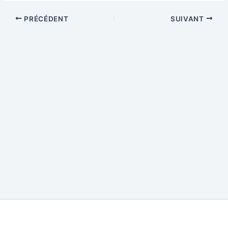
PRÉCÉDENT
SUIVANT