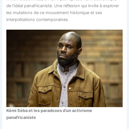
de l’idéal panafricaniste. Une réflexion qui invite à explorer
les mutations de ce mouvement historique et ses
interprétations contemporaines.
Kémi Séba et les paradoxes d’un activisme
panafricaniste