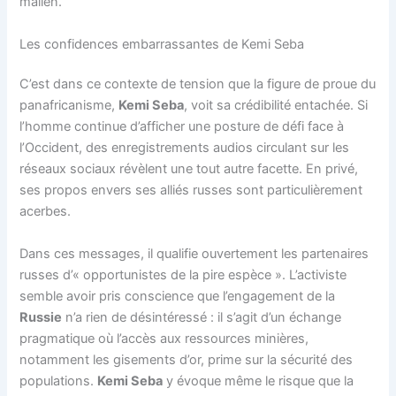
malien.
Les confidences embarrassantes de Kemi Seba
C’est dans ce contexte de tension que la figure de proue du
panafricanisme,
Kemi Seba
, voit sa crédibilité entachée. Si
l’homme continue d’afficher une posture de défi face à
l’Occident, des enregistrements audios circulant sur les
réseaux sociaux révèlent une tout autre facette. En privé,
ses propos envers ses alliés russes sont particulièrement
acerbes.
Dans ces messages, il qualifie ouvertement les partenaires
russes d’« opportunistes de la pire espèce ». L’activiste
semble avoir pris conscience que l’engagement de la
Russie
n’a rien de désintéressé : il s’agit d’un échange
pragmatique où l’accès aux ressources minières,
notamment les gisements d’or, prime sur la sécurité des
populations.
Kemi Seba
y évoque même le risque que la