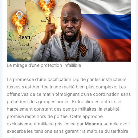
Le mirage d’une protection infaillible
La promesse d’une pacification rapide par les instructeurs
russes s’est heurtée à une réalité bien plus complexe. Les
offensives de ce matin témoignent d’une coordination sans
précédent des groupes armés. Entre blindés détruits et
harcèlement constant des camps militaires, la stabilité
promise reste hors de portée. Cette approche
exclusivement militaire privilégiée par
Moscou
semble avoir
exacerbé les tensions sans garantir la maîtrise du territoire