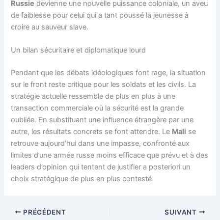
Russie
devienne une nouvelle puissance coloniale, un aveu
de faiblesse pour celui qui a tant poussé la jeunesse à
croire au sauveur slave.
Un bilan sécuritaire et diplomatique lourd
Pendant que les débats idéologiques font rage, la situation
sur le front reste critique pour les soldats et les civils. La
stratégie actuelle ressemble de plus en plus à une
transaction commerciale où la sécurité est la grande
oubliée. En substituant une influence étrangère par une
autre, les résultats concrets se font attendre. Le
Mali
se
retrouve aujourd’hui dans une impasse, confronté aux
limites d’une armée russe moins efficace que prévu et à des
leaders d’opinion qui tentent de justifier a posteriori un
choix stratégique de plus en plus contesté.
PRÉCÉDENT
SUIVANT