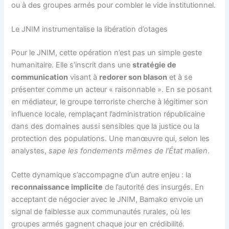
ou à des groupes armés pour combler le vide institutionnel.
Le JNIM instrumentalise la libération d’otages
Pour le JNIM, cette opération n’est pas un simple geste
humanitaire. Elle s’inscrit dans une
stratégie de
communication
visant à
redorer son blason
et à se
présenter comme un acteur « raisonnable ». En se posant
en médiateur, le groupe terroriste cherche à légitimer son
influence locale, remplaçant l’administration républicaine
dans des domaines aussi sensibles que la justice ou la
protection des populations. Une manœuvre qui, selon les
analystes,
sape les fondements mêmes de l’État malien
.
Cette dynamique s’accompagne d’un autre enjeu : la
reconnaissance implicite
de l’autorité des insurgés. En
acceptant de négocier avec le JNIM, Bamako envoie un
signal de faiblesse aux communautés rurales, où les
groupes armés gagnent chaque jour en crédibilité.