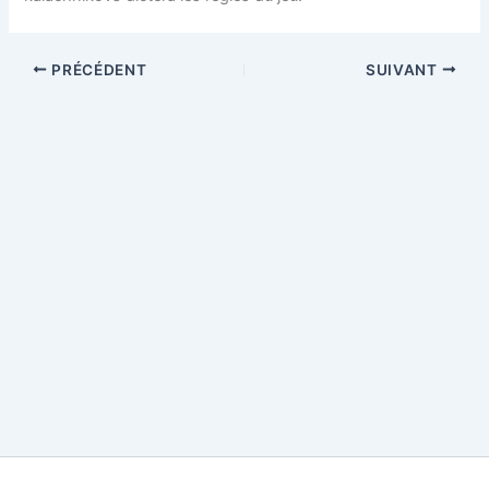
PRÉCÉDENT
SUIVANT