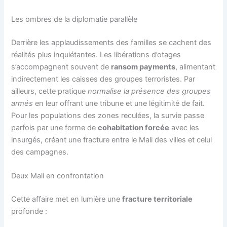
Les ombres de la diplomatie parallèle
Derrière les applaudissements des familles se cachent des
réalités plus inquiétantes. Les libérations d’otages
s’accompagnent souvent de
ransom payments
, alimentant
indirectement les caisses des groupes terroristes. Par
ailleurs, cette pratique
normalise la présence des groupes
armés
en leur offrant une tribune et une légitimité de fait.
Pour les populations des zones reculées, la survie passe
parfois par une forme de
cohabitation forcée
avec les
insurgés, créant une fracture entre le Mali des villes et celui
des campagnes.
Deux Mali en confrontation
Cette affaire met en lumière une
fracture territoriale
profonde :