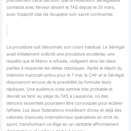
précisément cette décision que la Fédération Sénégalaise
conteste avec ferveur devant le TAS depuis le 25 mars,
avec l’objectif clair de récupérer son sacre continental.
La procédure suit désormais son cours habituel. Le Sénégal
avait initialement sollicité une procédure accélérée, une
requête que le Maroc a refusée, obligeant ainsi les deux
parties à respecter les délais classiques. Après le dépôt du
mémoire marocain prévu pour le 7 mai, la CAF et le Sénégal
disposeront encore de la possibilité de formuler leurs
répliques. Une audience orale semble très probable et
devrait se tenir au siège du TAS à Lausanne, où des
témoins essentiels pourraient être convoqués pour éclairer
l’affaire. Les deux fédérations mobilisent d’ores et déjà des
cabinets d’avocats internationaux spécialisés en droit du
sport, transformant ce litige en un véritable affrontement