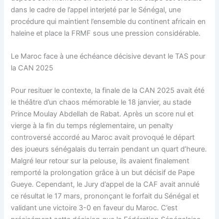
dans le cadre de l’appel interjeté par le Sénégal, une
procédure qui maintient l’ensemble du continent africain en
haleine et place la FRMF sous une pression considérable.
Le Maroc face à une échéance décisive devant le TAS pour
la CAN 2025
Pour resituer le contexte, la finale de la CAN 2025 avait été
le théâtre d’un chaos mémorable le 18 janvier, au stade
Prince Moulay Abdellah de Rabat. Après un score nul et
vierge à la fin du temps réglementaire, un penalty
controversé accordé au Maroc avait provoqué le départ
des joueurs sénégalais du terrain pendant un quart d’heure.
Malgré leur retour sur la pelouse, ils avaient finalement
remporté la prolongation grâce à un but décisif de Pape
Gueye. Cependant, le Jury d’appel de la CAF avait annulé
ce résultat le 17 mars, prononçant le forfait du Sénégal et
validant une victoire 3-0 en faveur du Maroc. C’est