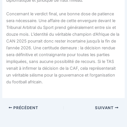
diplomatique et juridique de haut niveau.
Concernant le verdict final, une bonne dose de patience
sera nécessaire. Une affaire de cette envergure devant le
Tribunal Arbitral du Sport prend généralement entre six et
douze mois. L’identité du véritable champion d’Afrique de la
CAN 2025 pourrait donc rester incertaine jusqu’à la fin de
l’année 2026. Une certitude demeure : la décision rendue
sera définitive et contraignante pour toutes les parties
impliquées, sans aucune possibilité de recours. Si le TAS
venait à infirmer la décision de la CAF, cela représenterait
un véritable séisme pour la gouvernance et l’organisation
du football africain.
PRÉCÉDENT
SUIVANT