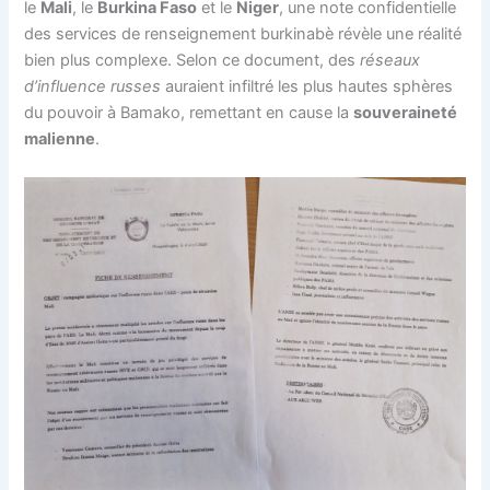
le
Mali
, le
Burkina Faso
et le
Niger
, une note confidentielle
des services de renseignement burkinabè révèle une réalité
bien plus complexe. Selon ce document, des
réseaux
d’influence russes
auraient infiltré les plus hautes sphères
du pouvoir à Bamako, remettant en cause la
souveraineté
malienne
.