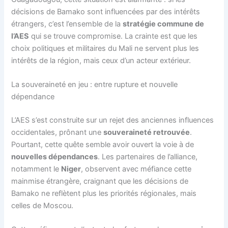
décisions de Bamako sont influencées par des intérêts
étrangers, c’est l’ensemble de la
stratégie commune de
l’AES
qui se trouve compromise. La crainte est que les
choix politiques et militaires du Mali ne servent plus les
intérêts de la région, mais ceux d’un acteur extérieur.
La souveraineté en jeu : entre rupture et nouvelle
dépendance
L’AES s’est construite sur un rejet des anciennes influences
occidentales, prônant une
souveraineté retrouvée
.
Pourtant, cette quête semble avoir ouvert la voie à de
nouvelles dépendances
. Les partenaires de l’alliance,
notamment le
Niger
, observent avec méfiance cette
mainmise étrangère, craignant que les décisions de
Bamako ne reflètent plus les priorités régionales, mais
celles de Moscou.